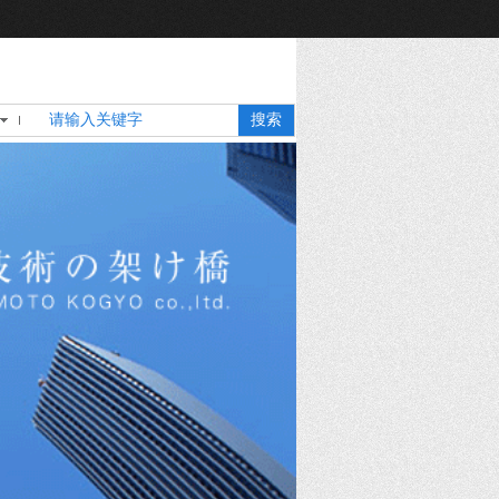
简体中文
搜索