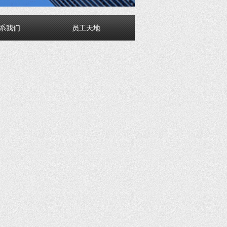
系我们
员工天地