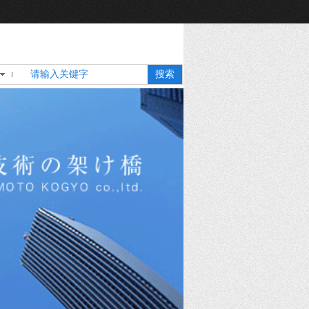
简体中文
搜索